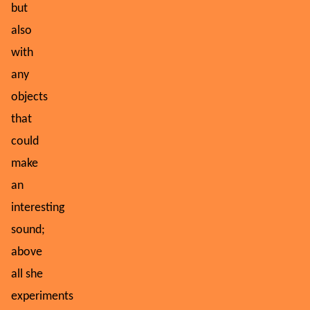
but
also
with
any
objects
that
could
make
an
interesting
sound;
above
all she
experiments