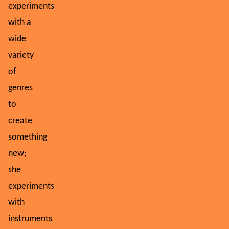
experiments
with a
wide
variety
of
genres
to
create
something
new;
she
experiments
with
instruments