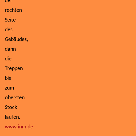
der
rechten
Seite
des
Gebäudes,
dann
die
Treppen
bis
zum
obersten
Stock
laufen.
www.inm.de