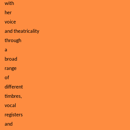
with
her
voice
and theatricality
through
a
broad
range
of
different
timbres,
vocal
registers
and