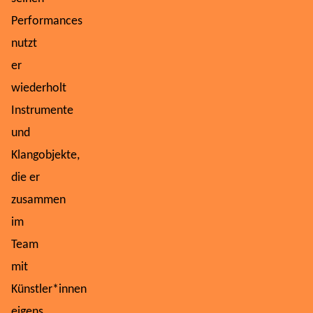
Performances
nutzt
er
wiederholt
Instrumente
und
Klangobjekte,
die er
zusammen
im
Team
mit
Künstler*innen
eigens