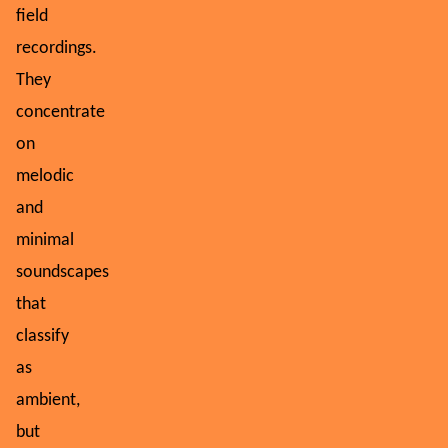
field
recordings.
They
concentrate
on
melodic
and
minimal
soundscapes
that
classify
as
ambient,
but