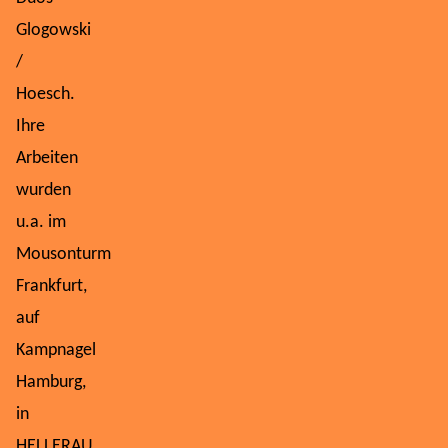
Glogowski
/
Hoesch.
Ihre
Arbeiten
wurden
u.a. im
Mousonturm
Frankfurt,
auf
Kampnagel
Hamburg,
in
HELLERAU